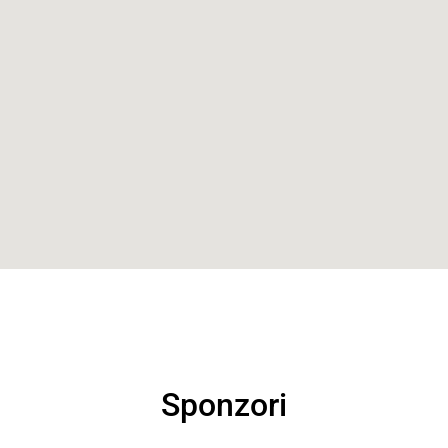
Sponzori