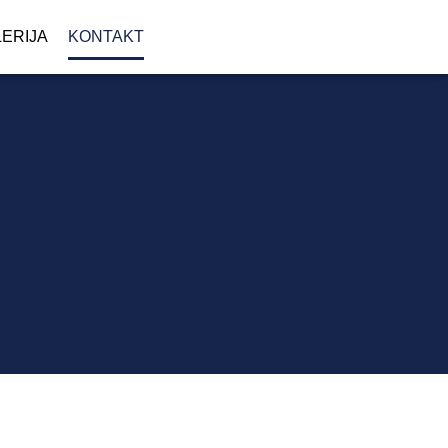
ERIJA
KONTAKT