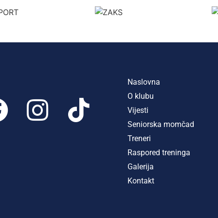
Naslovna
O klubu
Vijesti
Seniorska momčad
Treneri
Raspored treninga
Galerija
Kontakt